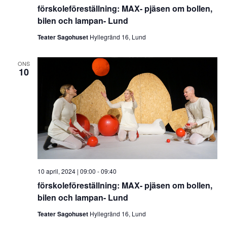
förskoleföreställning: MAX- pjäsen om bollen,
bilen och lampan- Lund
Teater Sagohuset
Hyllegränd 16, Lund
ONS
10
10 april, 2024 | 09:00
-
09:40
förskoleföreställning: MAX- pjäsen om bollen,
bilen och lampan- Lund
Teater Sagohuset
Hyllegränd 16, Lund