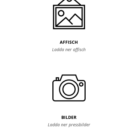
AFFISCH
Ladda ner affisch
BILDER
Ladda ner pressbilder