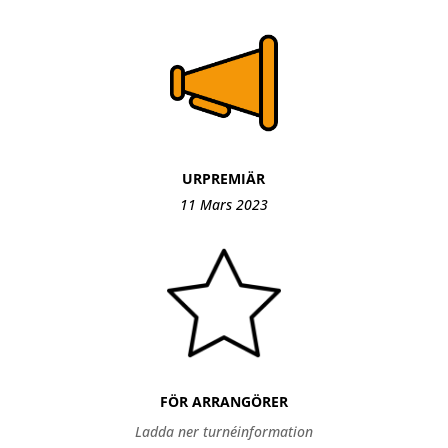
URPREMIÄR
11 Mars 2023
FÖR ARRANGÖRER
Ladda ner turnéinformation