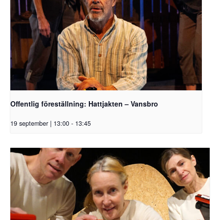
Offentlig föreställning: Hattjakten – Vansbro
19 september | 13:00
-
13:45