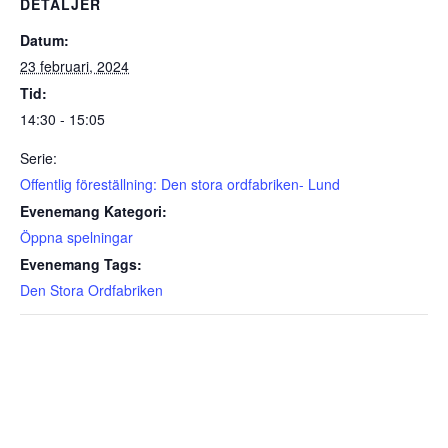
DETALJER
Datum:
23 februari, 2024
Tid:
14:30 - 15:05
Serie:
Offentlig föreställning: Den stora ordfabriken- Lund
Evenemang Kategori:
Öppna spelningar
Evenemang Tags:
Den Stora Ordfabriken