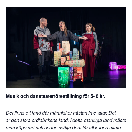
Musik och dansteaterföreställning för 5- 8 år.
Det finns ett land där människor nästan inte talar. Det
är den stora ordfabrikens land. I detta märkliga land måste
man köpa ord och sedan svälja dem för att kunna uttala