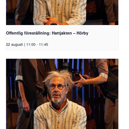
Offentlig föreställning: Hattjakten – Hörby
22 augusti | 11:00
-
11:45