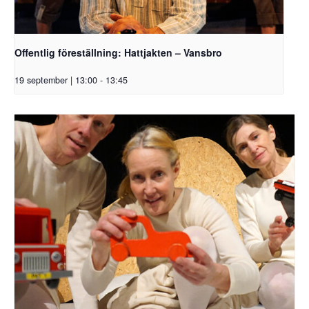
Offentlig föreställning: Hattjakten – Vansbro
19 september | 13:00
-
13:45