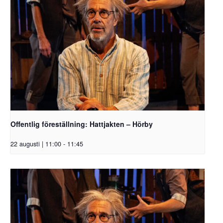
Offentlig föreställning: Hattjakten – Hörby
22 augusti | 11:00
-
11:45