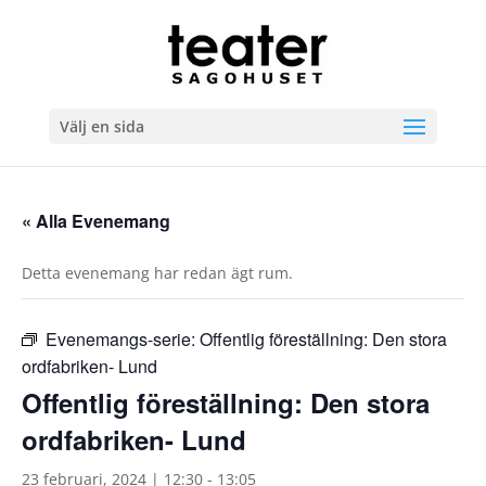
Välj en sida
« Alla Evenemang
Detta evenemang har redan ägt rum.
Evenemangs-serie:
Offentlig föreställning: Den stora
ordfabriken- Lund
Offentlig föreställning: Den stora
ordfabriken- Lund
23 februari, 2024 | 12:30
-
13:05