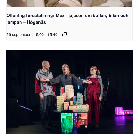
Offentlig föreställning: Max – pjäsen om bollen, bilen och
lampan – Höganäs
26 september | 15:00
-
15:40