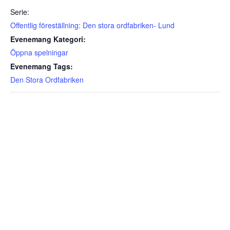
Serie:
Offentlig föreställning: Den stora ordfabriken- Lund
Evenemang Kategori:
Öppna spelningar
Evenemang Tags:
Den Stora Ordfabriken