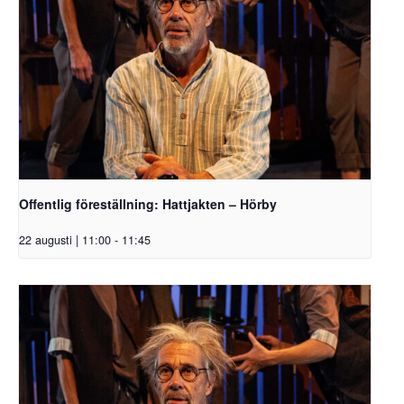
Offentlig föreställning: Hattjakten – Hörby
22 augusti | 11:00
-
11:45