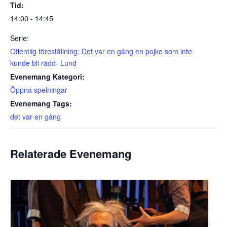
Tid:
14:00 - 14:45
Serie:
Offentlig föreställning: Det var en gång en pojke som inte
kunde bli rädd- Lund
Evenemang Kategori:
Öppna spelningar
Evenemang Tags:
det var en gång
Relaterade Evenemang