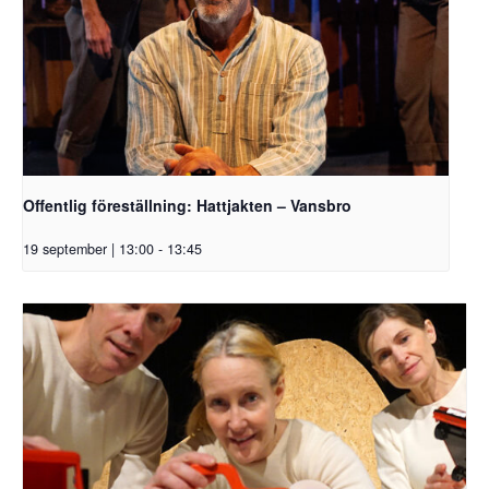
Offentlig föreställning: Hattjakten – Vansbro
19 september | 13:00
-
13:45