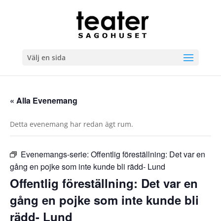
Välj en sida
« Alla Evenemang
Detta evenemang har redan ägt rum.
Evenemangs-serie:
Offentlig föreställning: Det var en
gång en pojke som inte kunde bli rädd- Lund
Offentlig föreställning: Det var en
gång en pojke som inte kunde bli
rädd- Lund