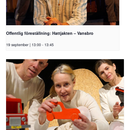
Offentlig föreställning: Hattjakten – Vansbro
19 september | 13:00
-
13:45