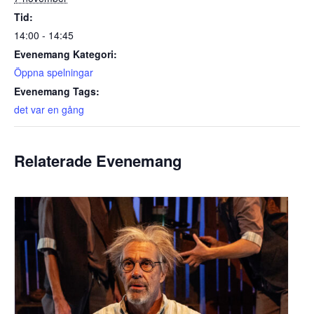
Tid:
14:00 - 14:45
Evenemang Kategori:
Öppna spelningar
Evenemang Tags:
det var en gång
Relaterade Evenemang