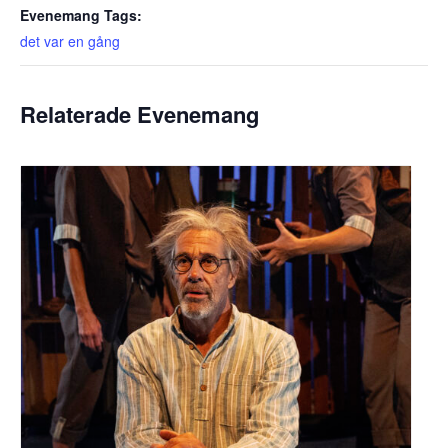
Evenemang Tags:
det var en gång
Relaterade Evenemang