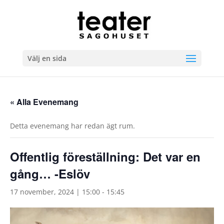
Välj en sida
« Alla Evenemang
Detta evenemang har redan ägt rum.
Offentlig föreställning: Det var en
gång… -Eslöv
17 november, 2024 | 15:00
-
15:45