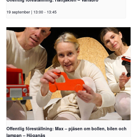
19 september | 13:00
-
13:45
Offentlig föreställning: Max – pjäsen om bollen, bilen och
lampan – Höganäs