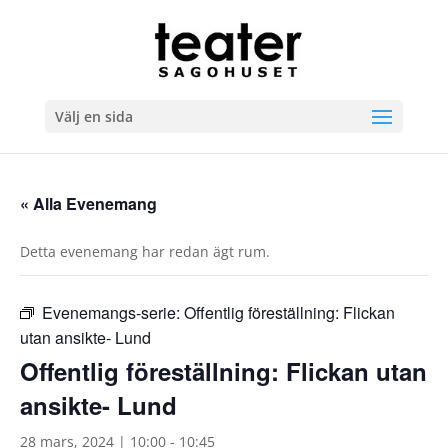
Välj en sida
« Alla Evenemang
Detta evenemang har redan ägt rum.
Evenemangs-serie:
Offentlig föreställning: Flickan
utan ansikte- Lund
Offentlig föreställning: Flickan utan
ansikte- Lund
28 mars, 2024 | 10:00
-
10:45