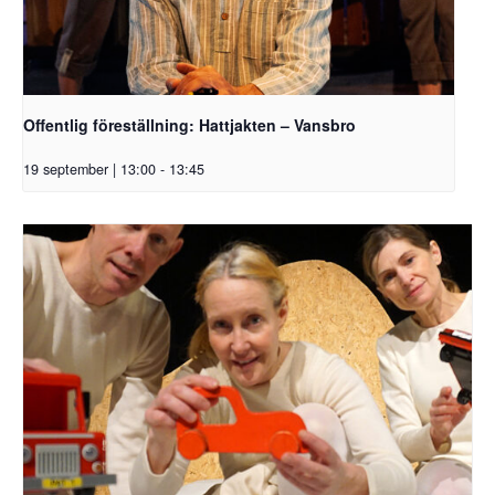
Offentlig föreställning: Hattjakten – Vansbro
19 september | 13:00
-
13:45