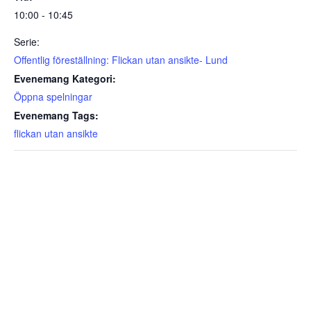
10:00 - 10:45
Serie:
Offentlig föreställning: Flickan utan ansikte- Lund
Evenemang Kategori:
Öppna spelningar
Evenemang Tags:
flickan utan ansikte