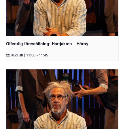
Offentlig föreställning: Hattjakten – Hörby
22 augusti | 11:00
-
11:45