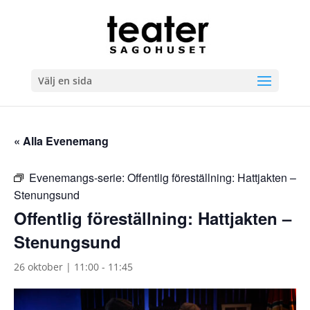
Välj en sida
« Alla Evenemang
Evenemangs-serie:
Offentlig föreställning: Hattjakten –
Stenungsund
Offentlig föreställning: Hattjakten –
Stenungsund
26 oktober | 11:00
-
11:45