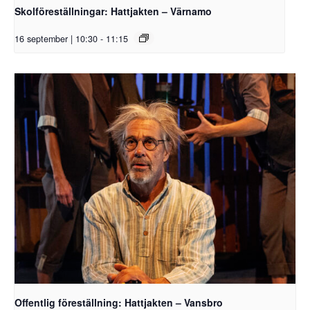
Skolföreställningar: Hattjakten – Värnamo
16 september | 10:30
-
11:15
Offentlig föreställning: Hattjakten – Vansbro