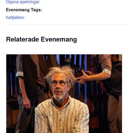
Öppna spelningar
Evenemang Tags:
hattjakten
Relaterade Evenemang