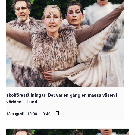
skolföreställningar: Det var en gång en massa väsen i
världen – Lund
13 augusti | 10:00
-
10:40