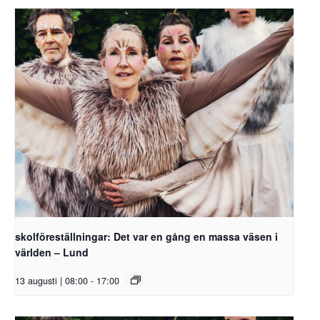
skolföreställningar: Det var en gång en massa väsen i
världen – Lund
13 augusti | 08:00
-
17:00