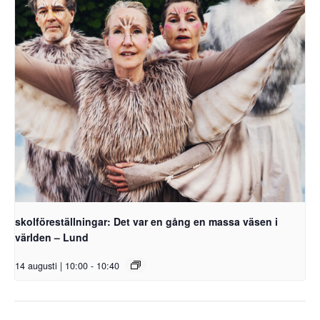
skolföreställningar: Det var en gång en massa väsen i
världen – Lund
14 augusti | 10:00
-
10:40