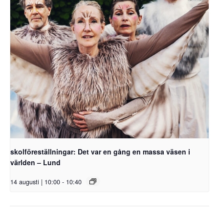
skolföreställningar: Det var en gång en massa väsen i
världen – Lund
14 augusti | 10:00
-
10:40