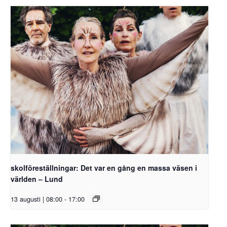
skolföreställningar: Det var en gång en massa väsen i
världen – Lund
13 augusti | 08:00
-
17:00