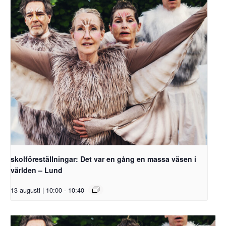
skolföreställningar: Det var en gång en massa väsen i
världen – Lund
13 augusti | 10:00
-
10:40