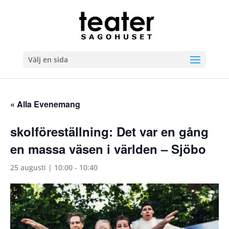
Välj en sida
« Alla Evenemang
skolföreställning: Det var en gång
en massa väsen i världen – Sjöbo
25 augusti | 10:00
-
10:40