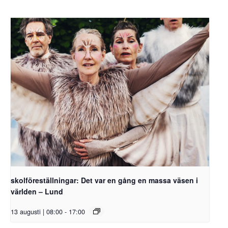
skolföreställningar: Det var en gång en massa väsen i
världen – Lund
13 augusti | 08:00
-
17:00