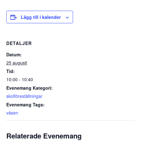
Lägg till i kalender
DETALJER
Datum:
25 augusti
Tid:
10:00 - 10:40
Evenemang Kategori:
skolföreställningar
Evenemang Tags:
väsen
Relaterade Evenemang