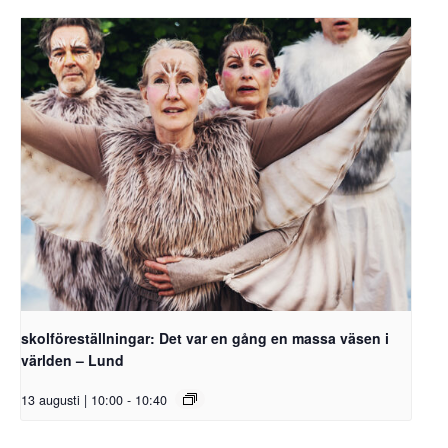
skolföreställningar: Det var en gång en massa väsen i
världen – Lund
13 augusti | 10:00
-
10:40