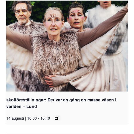
skolföreställningar: Det var en gång en massa väsen i
världen – Lund
14 augusti | 10:00
-
10:40