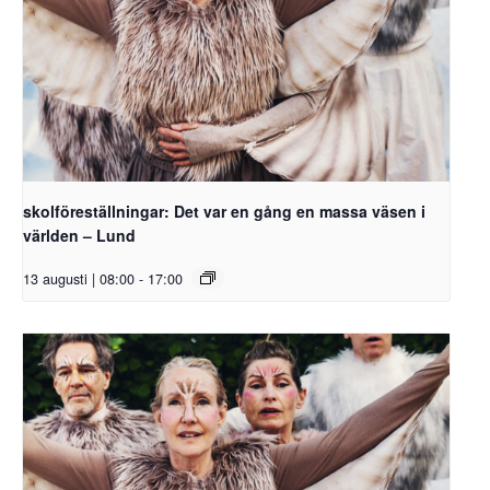
skolföreställningar: Det var en gång en massa väsen i
världen – Lund
13 augusti | 08:00
-
17:00