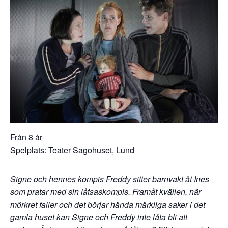
Från 8 år
Spelplats: Teater Sagohuset, Lund
Signe och hennes kompis Freddy sitter barnvakt åt Ines
som pratar med sin låtsaskompis. Framåt kvällen, när
mörkret faller och det börjar hända märkliga saker i det
gamla huset kan Signe och Freddy inte låta bli att