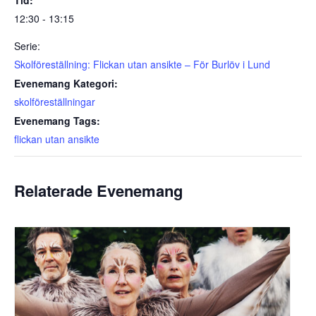
Tid:
12:30 - 13:15
Serie:
Skolföreställning: Flickan utan ansikte – För Burlöv i Lund
Evenemang Kategori:
skolföreställningar
Evenemang Tags:
flickan utan ansikte
Relaterade Evenemang