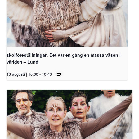
skolföreställningar: Det var en gång en massa väsen i
världen – Lund
13 augusti | 10:00
-
10:40