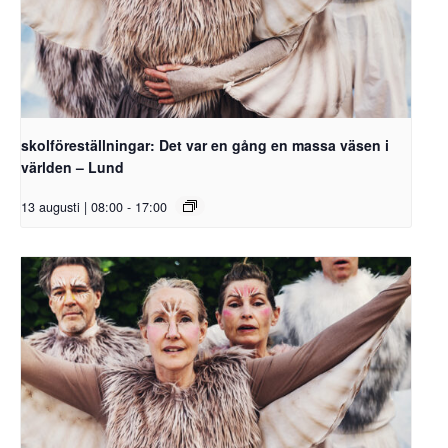
skolföreställningar: Det var en gång en massa väsen i
världen – Lund
13 augusti | 08:00
-
17:00