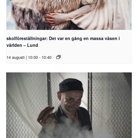
skolföreställningar: Det var en gång en massa väsen i
världen – Lund
14 augusti | 10:00
-
10:40