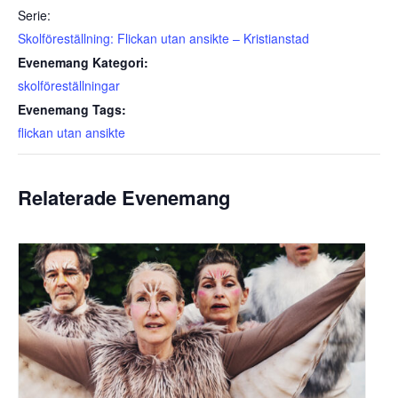
Serie:
Skolföreställning: Flickan utan ansikte – Kristianstad
Evenemang Kategori:
skolföreställningar
Evenemang Tags:
flickan utan ansikte
Relaterade Evenemang