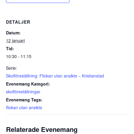
DETALJER
Datum:
12 januari
Tid:
10:30 - 11:15
Serie:
Skolföreställning: Flickan utan ansikte – Kristianstad
Evenemang Kategori:
skolföreställningar
Evenemang Tags:
flickan utan ansikte
Relaterade Evenemang