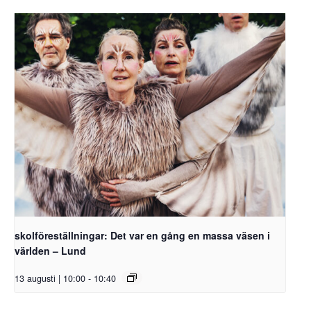
skolföreställningar: Det var en gång en massa väsen i
världen – Lund
13 augusti | 10:00
-
10:40