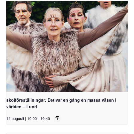
skolföreställningar: Det var en gång en massa väsen i
världen – Lund
14 augusti | 10:00
-
10:40