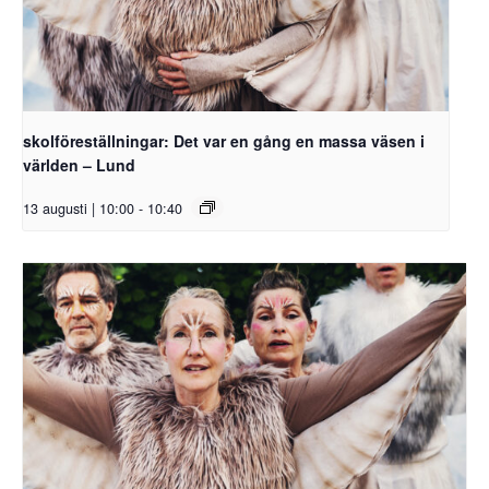
skolföreställningar: Det var en gång en massa väsen i
världen – Lund
13 augusti | 10:00
-
10:40