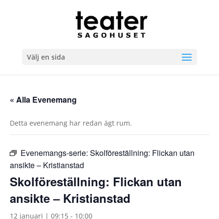
Välj en sida
« Alla Evenemang
Detta evenemang har redan ägt rum.
Evenemangs-serie:
Skolföreställning: Flickan utan
ansikte – Kristianstad
Skolföreställning: Flickan utan
ansikte – Kristianstad
12 januari | 09:15
-
10:00