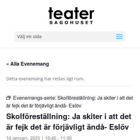
Välj en sida
« Alla Evenemang
Detta evenemang har redan ägt rum.
Evenemangs-serie:
Skolföreställning: Ja skiter i att det
är fejk det är förjävligt ändå- Eslöv
Skolföreställning: Ja skiter i att det
är fejk det är förjävligt ändå- Eslöv
16 januari, 2025 | 10:45
-
11:30