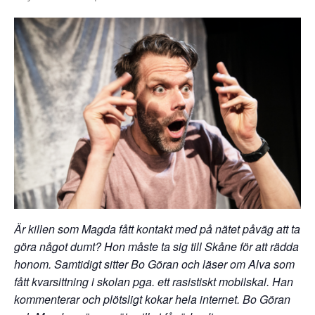
Är killen som Magda fått kontakt med på nätet påväg att ta
göra något dumt? Hon måste ta sig till Skåne för att rädda
honom. Samtidigt sitter Bo Göran och läser om Alva som
fått kvarsittning i skolan pga. ett rasistiskt mobilskal. Han
kommenterar och plötsligt kokar hela internet. Bo Göran