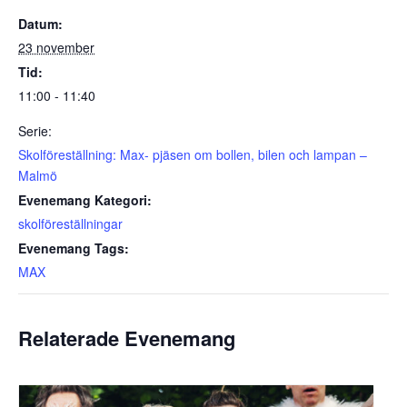
Datum:
23 november
Tid:
11:00 - 11:40
Serie:
Skolföreställning: Max- pjäsen om bollen, bilen och lampan –
Malmö
Evenemang Kategori:
skolföreställningar
Evenemang Tags:
MAX
Relaterade Evenemang