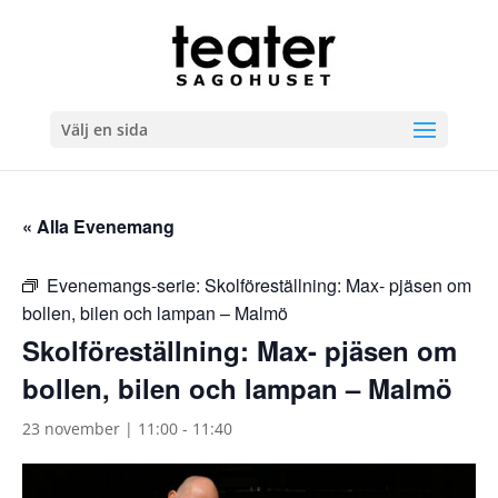
Välj en sida
« Alla Evenemang
Evenemangs-serie:
Skolföreställning: Max- pjäsen om
bollen, bilen och lampan – Malmö
Skolföreställning: Max- pjäsen om
bollen, bilen och lampan – Malmö
23 november | 11:00
-
11:40