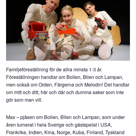
Familjeföreställning för de allra minsta 1-3 år.
Föreställningen handlar om Bollen, Bilen och Lampan,
men också om Orden, Färgerna och Melodin! Det handlar
om mitt och ditt, här och där och dumma saker som inte
gör som man vill.
Max – pjäsen om Bollen, Bilen och Lampan, som under
åren turnerat i hela Sverige och gästspelat i USA,
Frankrike, Indien, Kina, Norge, Kuba, Finland, Tyskland