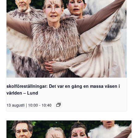
skolföreställningar: Det var en gång en massa väsen i
världen – Lund
13 augusti | 10:00
-
10:40