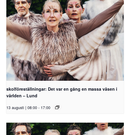
skolföreställningar: Det var en gång en massa väsen i
världen – Lund
13 augusti | 08:00
-
17:00