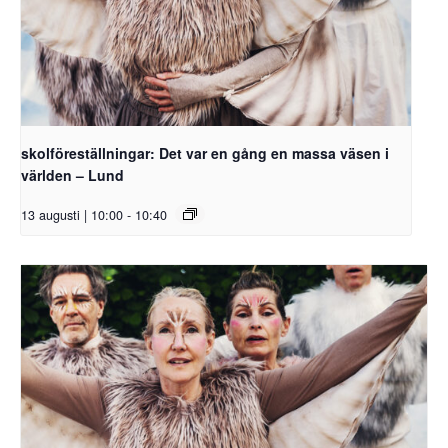
skolföreställningar: Det var en gång en massa väsen i
världen – Lund
13 augusti | 10:00
-
10:40