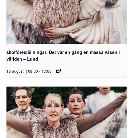
skolföreställningar: Det var en gång en massa väsen i
världen – Lund
13 augusti | 08:00
-
17:00