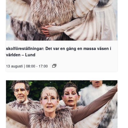
skolföreställningar: Det var en gång en massa väsen i
världen – Lund
13 augusti | 08:00
-
17:00