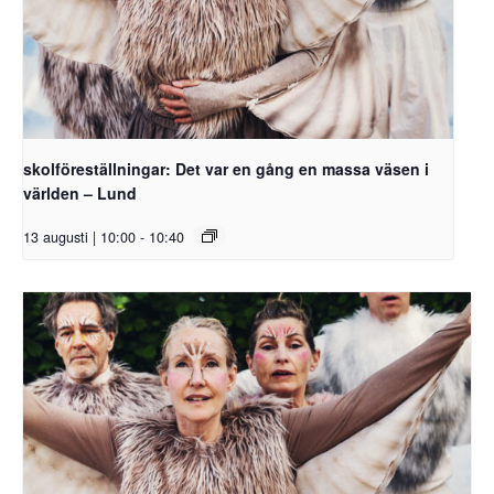
skolföreställningar: Det var en gång en massa väsen i
världen – Lund
13 augusti | 10:00
-
10:40