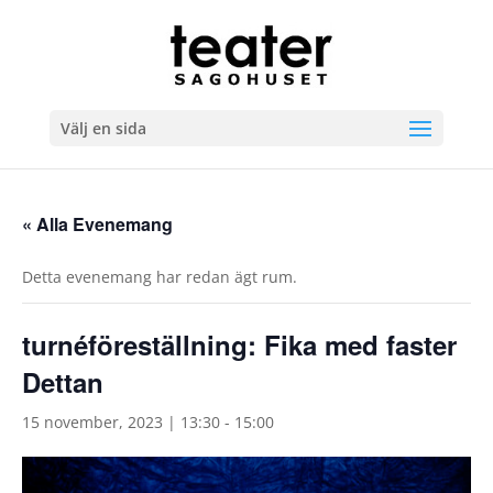
Välj en sida
« Alla Evenemang
Detta evenemang har redan ägt rum.
turnéföreställning: Fika med faster
Dettan
15 november, 2023 | 13:30
-
15:00