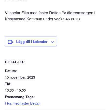
Vi spelar Fika med faster Dettan för äldreomsorgen i
Kristianstad Kommun under vecka 46 2023.
Lägg till i kalender
DETALJER
Datum:
15 november, 2023
Tid:
13:30 - 15:00
Evenemang Tags:
Fika med faster Dettan