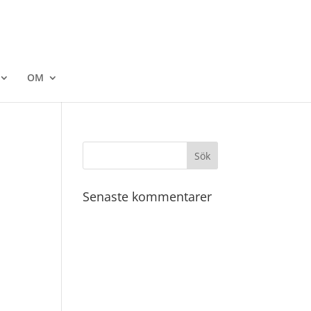
OM
Senaste kommentarer