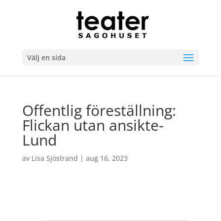
Välj en sida
Offentlig föreställning:
Flickan utan ansikte-
Lund
av
Lisa Sjöstrand
|
aug 16, 2023