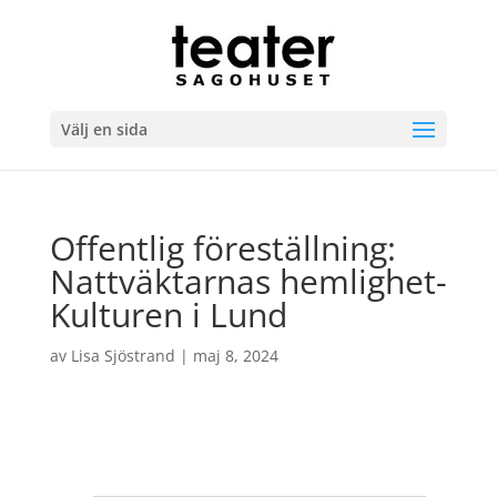
Välj en sida
Offentlig föreställning:
Nattväktarnas hemlighet-
Kulturen i Lund
av
Lisa Sjöstrand
|
maj 8, 2024