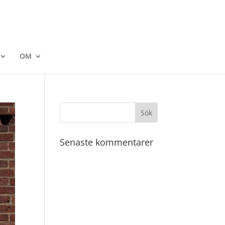
OM
Senaste kommentarer