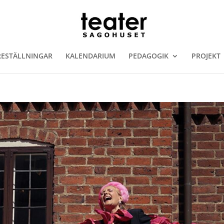
RESTÄLLNINGAR
KALENDARIUM
PEDAGOGIK
PROJEKT