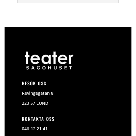
BESÖK OSS
Revingegatan 8
223 57 LUND
KONTAKTA OSS
046-12 21 41