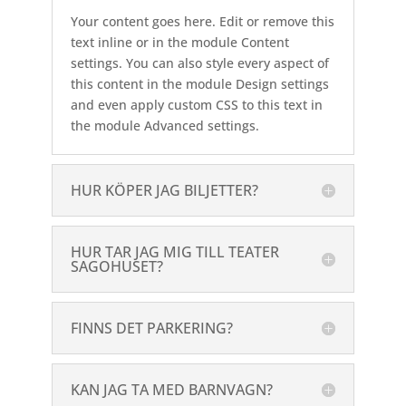
Your content goes here. Edit or remove this
text inline or in the module Content
settings. You can also style every aspect of
this content in the module Design settings
and even apply custom CSS to this text in
the module Advanced settings.
HUR KÖPER JAG BILJETTER?
HUR TAR JAG MIG TILL TEATER
SAGOHUSET?
FINNS DET PARKERING?
KAN JAG TA MED BARNVAGN?