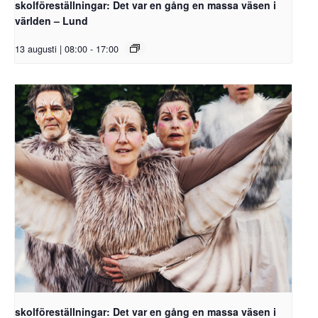
skolföreställningar: Det var en gång en massa väsen i
världen – Lund
13 augusti | 08:00
-
17:00
skolföreställningar: Det var en gång en massa väsen i