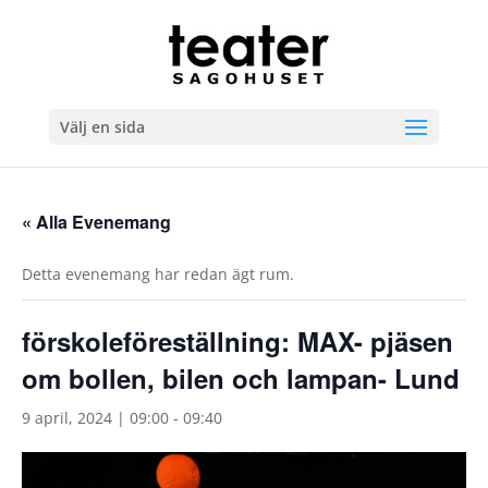
Välj en sida
« Alla Evenemang
Detta evenemang har redan ägt rum.
förskoleföreställning: MAX- pjäsen
om bollen, bilen och lampan- Lund
9 april, 2024 | 09:00
-
09:40