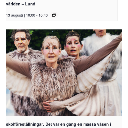
världen – Lund
13 augusti | 10:00
-
10:40
skolföreställningar: Det var en gång en massa väsen i