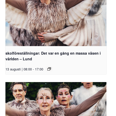
skolföreställningar: Det var en gång en massa väsen i
världen – Lund
13 augusti | 08:00
-
17:00