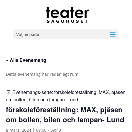
Välj en sida
« Alla Evenemang
Detta evenemang har redan ägt rum.
Evenemangs-serie:
förskoleföreställning: MAX, pjäsen
om bollen, bilen och lampan- Lund
förskoleföreställning: MAX, pjäsen
om bollen, bilen och lampan- Lund
8 mars, 2024 | 09:00
-
09:40