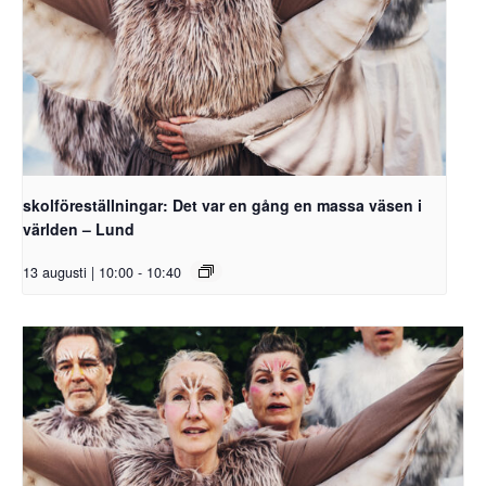
skolföreställningar: Det var en gång en massa väsen i
världen – Lund
13 augusti | 10:00
-
10:40