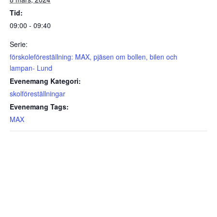
Tid:
09:00 - 09:40
Serie:
förskoleföreställning: MAX, pjäsen om bollen, bilen och
lampan- Lund
Evenemang Kategori:
skolföreställningar
Evenemang Tags:
MAX