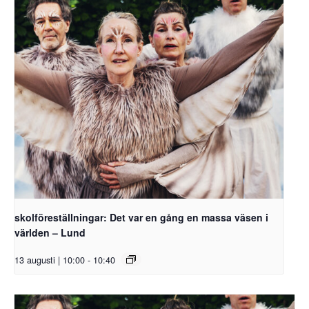
skolföreställningar: Det var en gång en massa väsen i
världen – Lund
13 augusti | 10:00
-
10:40