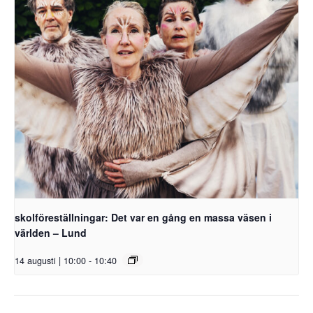
skolföreställningar: Det var en gång en massa väsen i
världen – Lund
14 augusti | 10:00
-
10:40