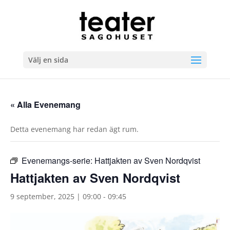
Välj en sida
« Alla Evenemang
Detta evenemang har redan ägt rum.
Evenemangs-serie:
Hattjakten av Sven Nordqvist
Hattjakten av Sven Nordqvist
9 september, 2025 | 09:00
-
09:45