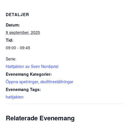
DETALJER
Datum:
9 september, 2025
Tid:
09:00 - 09:45
Serie:
Hattjakten av Sven Nordqvist
Evenemang Kategorier:
Öppna spelningar
,
skolföreställningar
Evenemang Tags:
hattjakten
Relaterade Evenemang