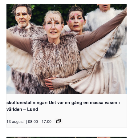
skolföreställningar: Det var en gång en massa väsen i
världen – Lund
13 augusti | 08:00
-
17:00