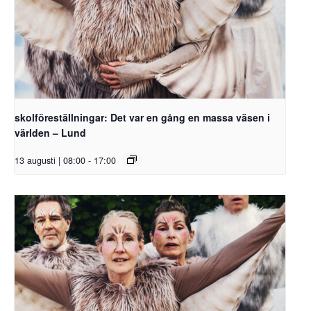
skolföreställningar: Det var en gång en massa väsen i
världen – Lund
13 augusti | 08:00
-
17:00