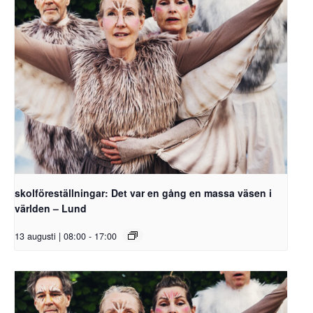
skolföreställningar: Det var en gång en massa väsen i
världen – Lund
13 augusti | 08:00
-
17:00