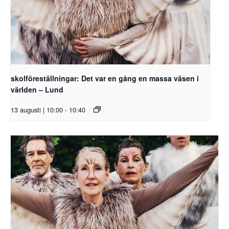
skolföreställningar: Det var en gång en massa väsen i
världen – Lund
13 augusti | 10:00
-
10:40