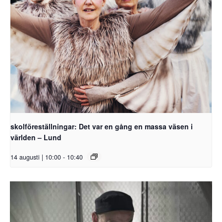
skolföreställningar: Det var en gång en massa väsen i
världen – Lund
14 augusti | 10:00
-
10:40