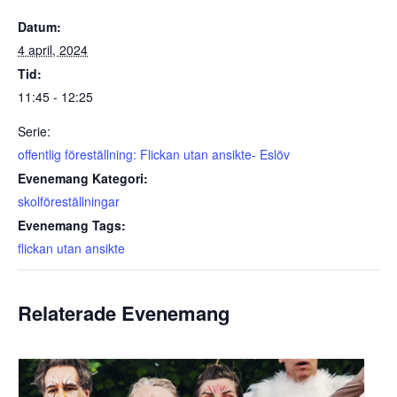
Datum:
4 april, 2024
Tid:
11:45 - 12:25
Serie:
offentlig föreställning: Flickan utan ansikte- Eslöv
Evenemang Kategori:
skolföreställningar
Evenemang Tags:
flickan utan ansikte
Relaterade Evenemang