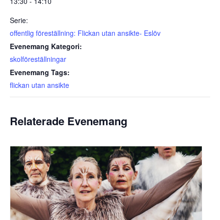
13:30 - 14:10
Serie:
offentlig föreställning: Flickan utan ansikte- Eslöv
Evenemang Kategori:
skolföreställningar
Evenemang Tags:
flickan utan ansikte
Relaterade Evenemang