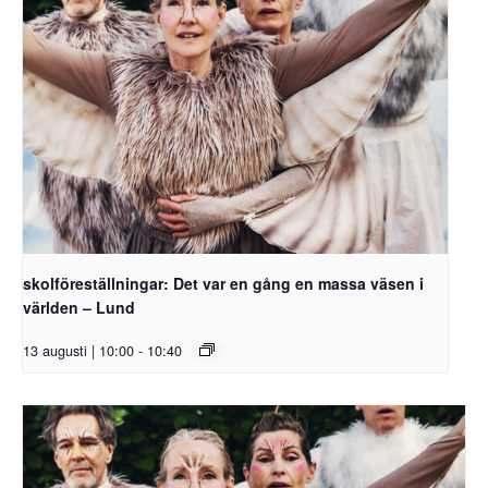
skolföreställningar: Det var en gång en massa väsen i
världen – Lund
13 augusti | 10:00
-
10:40