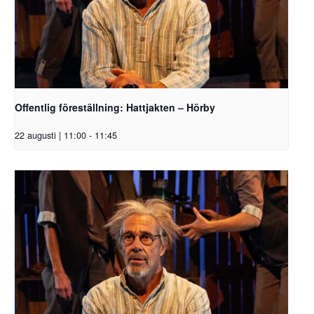
Offentlig föreställning: Hattjakten – Hörby
22 augusti | 11:00
-
11:45