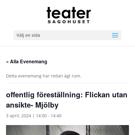
Välj en sida
« Alla Evenemang
Detta evenemang har redan ägt rum.
offentlig föreställning: Flickan utan
ansikte- Mjölby
3 april, 2024 | 14:00
-
14:40