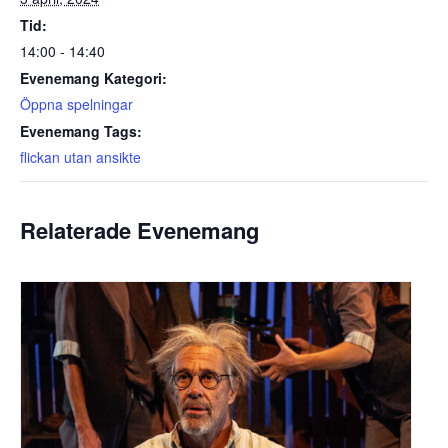
Tid:
14:00 - 14:40
Evenemang Kategori:
Öppna spelningar
Evenemang Tags:
flickan utan ansikte
Relaterade Evenemang