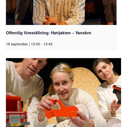
Offentlig föreställning: Hattjakten – Vansbro
19 september | 13:00
-
13:45