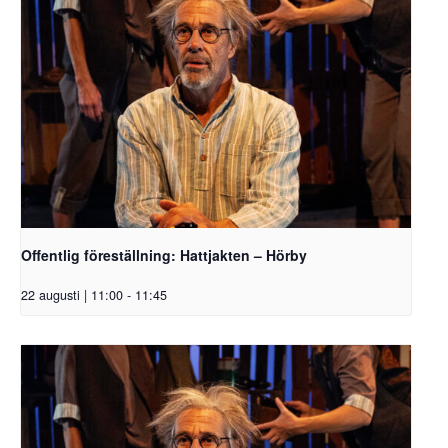
Offentlig föreställning: Hattjakten – Hörby
22 augusti | 11:00
-
11:45