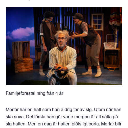
Familjeföreställning från 4 år
Morfar har en hatt som han aldrig tar av sig. Utom när han
ska sova. Det första han gör varje morgon är att sätta på
sig hatten. Men en dag är hatten plötsligt borta. Morfar blir