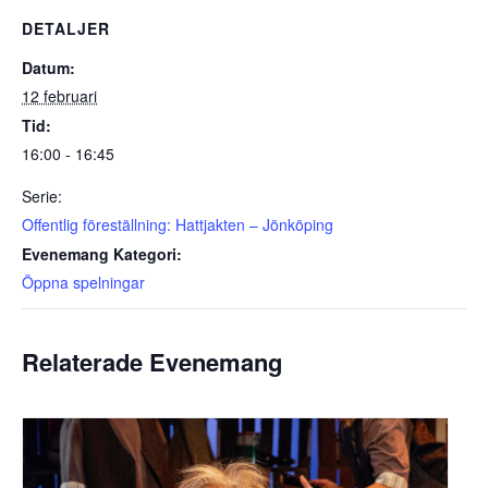
DETALJER
Datum:
12 februari
Tid:
16:00 - 16:45
Serie:
Offentlig föreställning: Hattjakten – Jönköping
Evenemang Kategori:
Öppna spelningar
Relaterade Evenemang