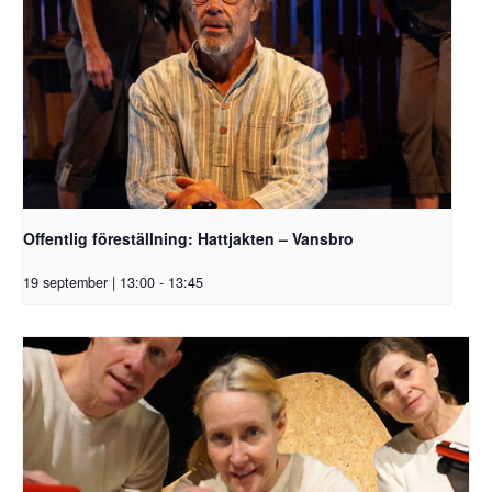
Offentlig föreställning: Hattjakten – Vansbro
19 september | 13:00
-
13:45