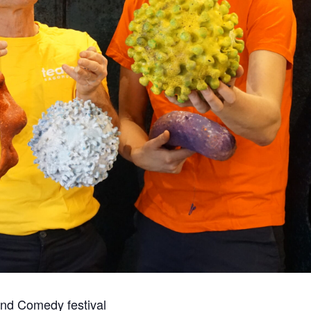
und Comedy festival