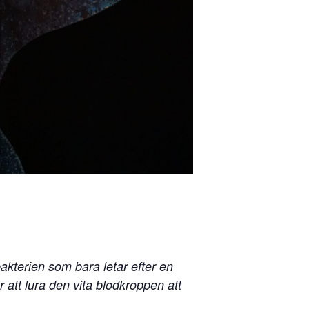
akterien som bara letar efter en
 att lura den vita blodkroppen att