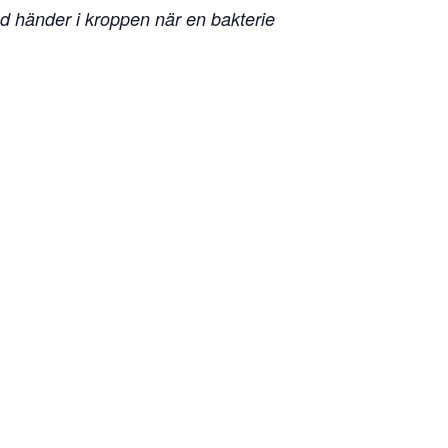
. Vad händer i kroppen när en bakterie