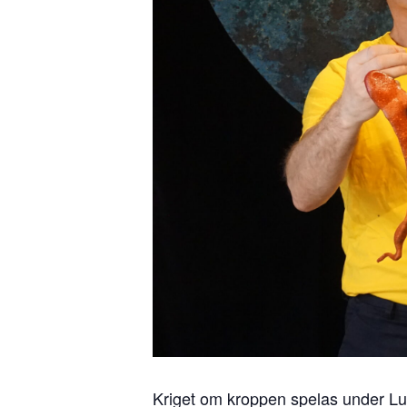
Kriget om kroppen spelas under L