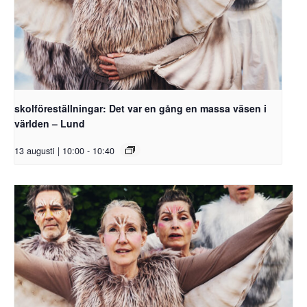
skolföreställningar: Det var en gång en massa väsen i
världen – Lund
13 augusti | 10:00
-
10:40