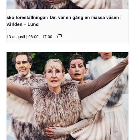
skolföreställningar: Det var en gång en massa väsen i
världen – Lund
13 augusti | 08:00
-
17:00