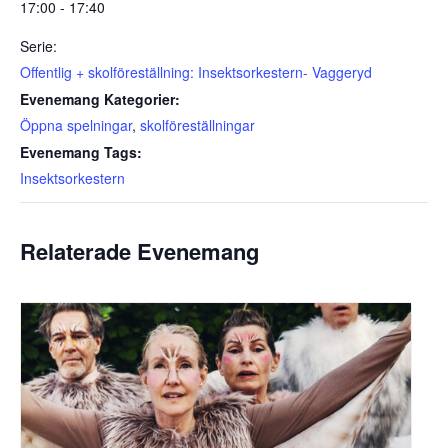
17:00 - 17:40
Serie:
Offentlig + skolföreställning: Insektsorkestern- Vaggeryd
Evenemang Kategorier:
Öppna spelningar
,
skolföreställningar
Evenemang Tags:
Insektsorkestern
Relaterade Evenemang