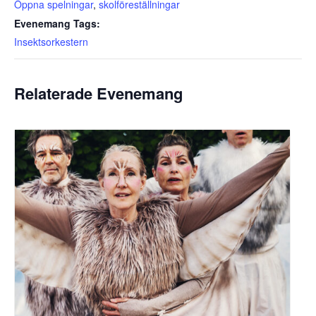
Öppna spelningar
,
skolföreställningar
Evenemang Tags:
Insektsorkestern
Relaterade Evenemang