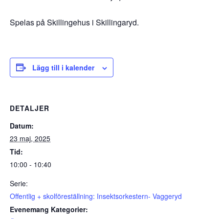
Spelas på Skillingehus i Skillingaryd.
Lägg till i kalender
DETALJER
Datum:
23 maj, 2025
Tid:
10:00 - 10:40
Serie:
Offentlig + skolföreställning: Insektsorkestern- Vaggeryd
Evenemang Kategorier: