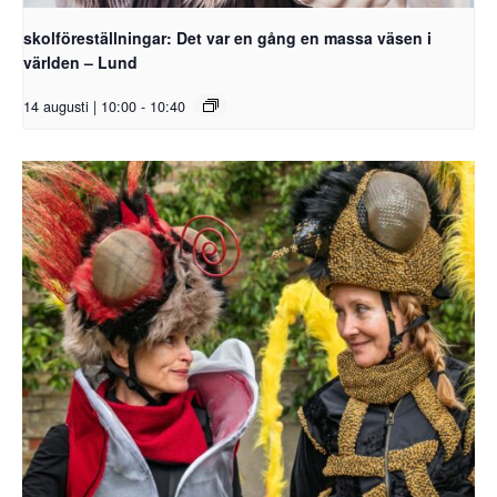
skolföreställningar: Det var en gång en massa väsen i
världen – Lund
14 augusti | 10:00
-
10:40