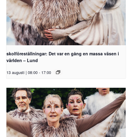
skolföreställningar: Det var en gång en massa väsen i
världen – Lund
13 augusti | 08:00
-
17:00