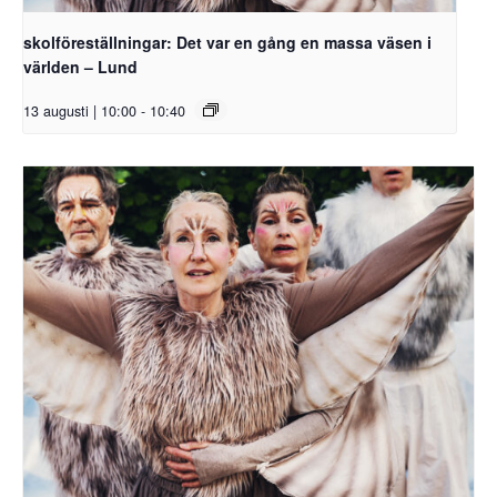
skolföreställningar: Det var en gång en massa väsen i
världen – Lund
13 augusti | 10:00
-
10:40