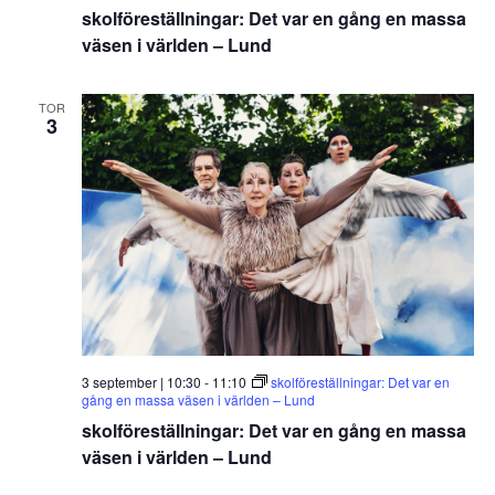
skolföreställningar: Det var en gång en massa
väsen i världen – Lund
TOR
3
3 september | 10:30
-
11:10
skolföreställningar: Det var en
gång en massa väsen i världen – Lund
skolföreställningar: Det var en gång en massa
väsen i världen – Lund