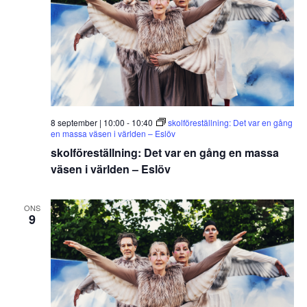
8 september | 10:00
-
10:40
skolföreställning: Det var en gång
en massa väsen i världen – Eslöv
skolföreställning: Det var en gång en massa
väsen i världen – Eslöv
ONS
9