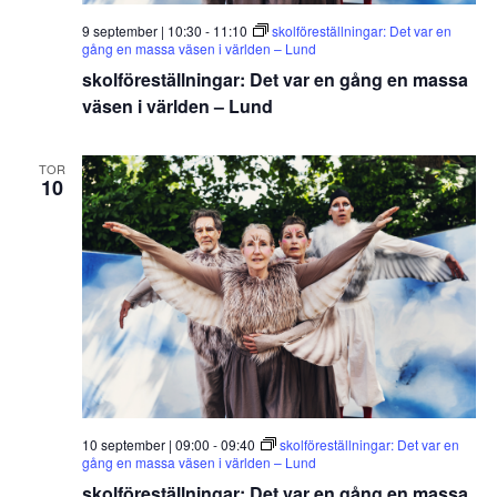
9 september | 10:30
-
11:10
skolföreställningar: Det var en
gång en massa väsen i världen – Lund
skolföreställningar: Det var en gång en massa
väsen i världen – Lund
TOR
10
10 september | 09:00
-
09:40
skolföreställningar: Det var en
gång en massa väsen i världen – Lund
skolföreställningar: Det var en gång en massa