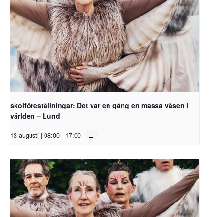
skolföreställningar: Det var en gång en massa väsen i
världen – Lund
13 augusti | 08:00
-
17:00