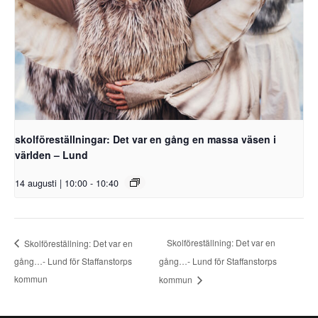
skolföreställningar: Det var en gång en massa väsen i
världen – Lund
14 augusti | 10:00
-
10:40
Skolföreställning: Det var en
Skolföreställning: Det var en
gång…- Lund för Staffanstorps
gång…- Lund för Staffanstorps
kommun
kommun