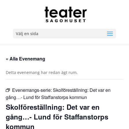
Välj en sida
« Alla Evenemang
Detta evenemang har redan ägt rum.
Evenemangs-serie:
Skolföreställning: Det var en
gång…- Lund för Staffanstorps kommun
Skolföreställning: Det var en
gång…- Lund för Staffanstorps
kommun