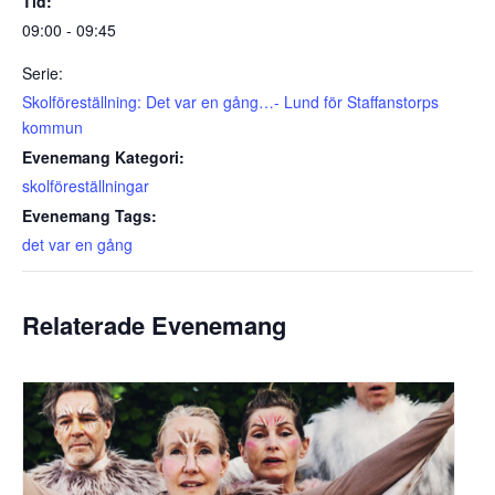
Tid:
09:00 - 09:45
Serie:
Skolföreställning: Det var en gång…- Lund för Staffanstorps
kommun
Evenemang Kategori:
skolföreställningar
Evenemang Tags:
det var en gång
Relaterade Evenemang