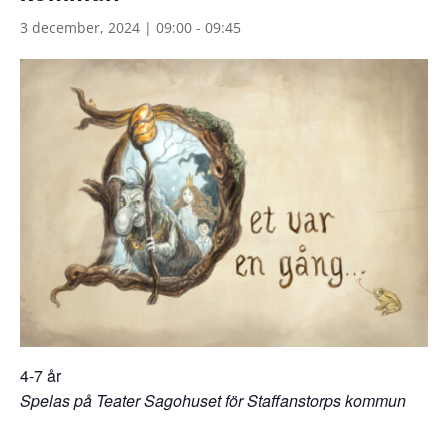
3 december, 2024 | 09:00
-
09:45
4-7 år
Spelas på Teater Sagohuset för Staffanstorps kommun