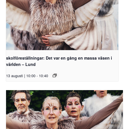
skolföreställningar: Det var en gång en massa väsen i
världen – Lund
13 augusti | 10:00
-
10:40