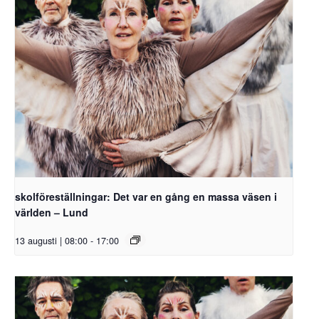
skolföreställningar: Det var en gång en massa väsen i
världen – Lund
13 augusti | 08:00
-
17:00