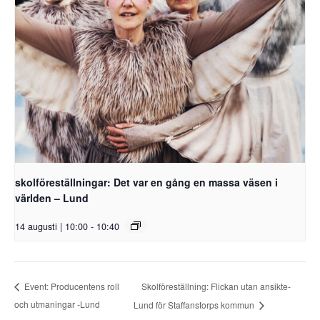
skolföreställningar: Det var en gång en massa väsen i
världen – Lund
14 augusti | 10:00
-
10:40
Skolföreställning: Flickan utan ansikte-
Event: Producentens roll
och utmaningar -Lund
Lund för Staffanstorps kommun