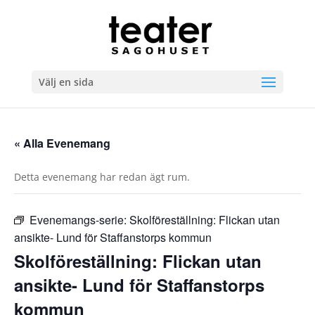
Välj en sida
« Alla Evenemang
Detta evenemang har redan ägt rum.
Evenemangs-serie:
Skolföreställning: Flickan utan
ansikte- Lund för Staffanstorps kommun
Skolföreställning: Flickan utan
ansikte- Lund för Staffanstorps
kommun