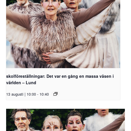
skolföreställningar: Det var en gång en massa väsen i
världen – Lund
13 augusti | 10:00
-
10:40