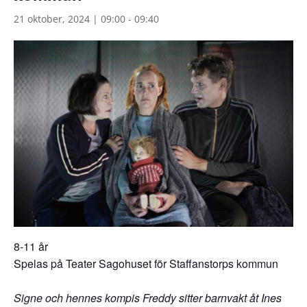
21 oktober, 2024 | 09:00
-
09:40
8-11 år
Spelas på Teater Sagohuset för Staffanstorps kommun
Signe och hennes kompis Freddy sitter barnvakt åt Ines