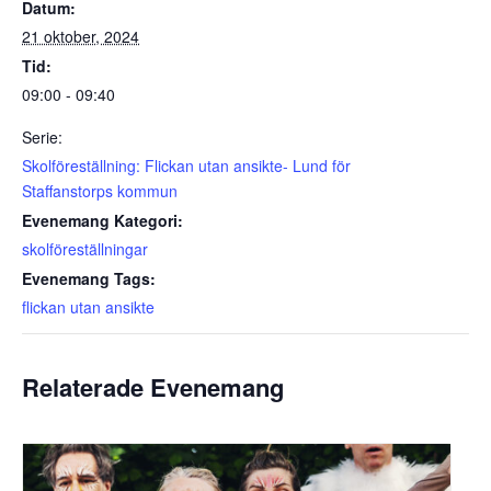
Datum:
21 oktober, 2024
Tid:
09:00 - 09:40
Serie:
Skolföreställning: Flickan utan ansikte- Lund för
Staffanstorps kommun
Evenemang Kategori:
skolföreställningar
Evenemang Tags:
flickan utan ansikte
Relaterade Evenemang