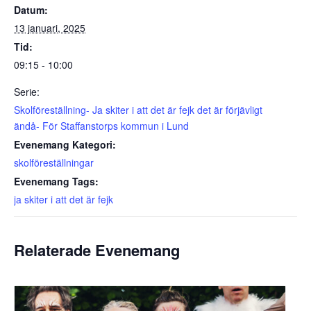
Datum:
13 januari, 2025
Tid:
09:15 - 10:00
Serie:
Skolföreställning- Ja skiter i att det är fejk det är förjävligt
ändå- För Staffanstorps kommun i Lund
Evenemang Kategori:
skolföreställningar
Evenemang Tags:
ja skiter i att det är fejk
Relaterade Evenemang