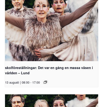
skolföreställningar: Det var en gång en massa väsen i
världen – Lund
13 augusti | 08:00
-
17:00