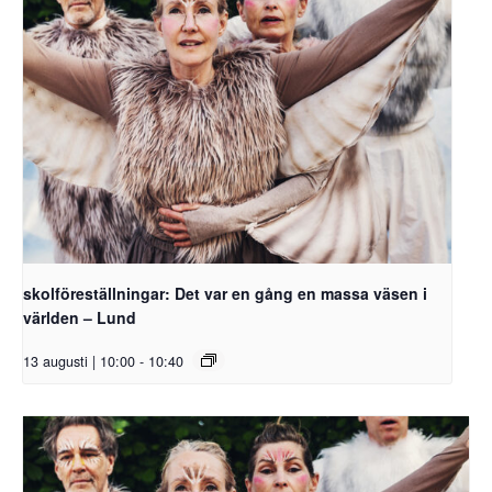
skolföreställningar: Det var en gång en massa väsen i
världen – Lund
13 augusti | 10:00
-
10:40