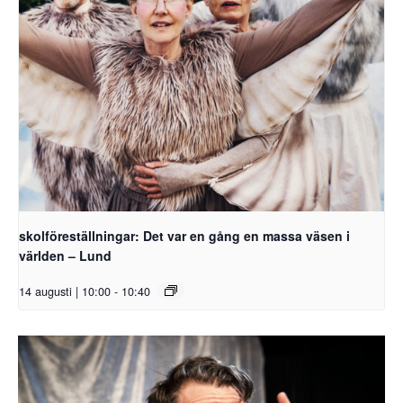
skolföreställningar: Det var en gång en massa väsen i
världen – Lund
14 augusti | 10:00
-
10:40