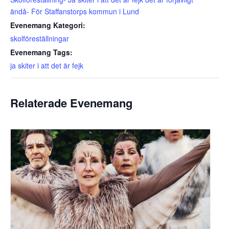
ändå- För Staffanstorps kommun i Lund
Evenemang Kategori:
skolföreställningar
Evenemang Tags:
ja skiter i att det är fejk
Relaterade Evenemang