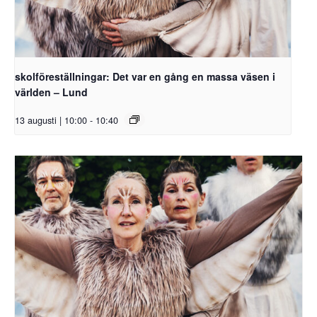
skolföreställningar: Det var en gång en massa väsen i
världen – Lund
13 augusti | 10:00
-
10:40