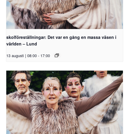
skolföreställningar: Det var en gång en massa väsen i
världen – Lund
13 augusti | 08:00
-
17:00