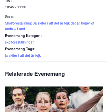
Tid:
10:45 - 11:30
Serie:
Skolföreställning: Ja skiter i att det är fejk det är förjävligt
ändå – Lund
Evenemang Kategori:
skolföreställningar
Evenemang Tags:
ja skiter i att det är fejk
Relaterade Evenemang