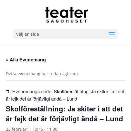
Välj en sida
« Alla Evenemang
Detta evenemang har redan ägt rum.
Evenemangs-serie:
Skolföreställning: Ja skiter i att det
är fejk det är förjävligt ändå – Lund
Skolföreställning: Ja skiter i att det
är fejk det är förjävligt ändå – Lund
23 februari | 10:45
-
11:30