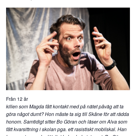
Från 12 år
killen som Magda fått kontakt med på nätet påväg att ta
göra något dumt? Hon måste ta sig till Skåne för att rädda
honom. Samtidigt sitter Bo Göran och läser om Alva som
fått kvarsittning i skolan pga. ett rasistiskt mobilskal. Han