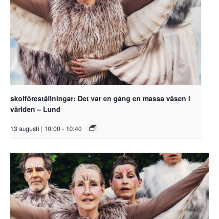
skolföreställningar: Det var en gång en massa väsen i
världen – Lund
13 augusti | 10:00
-
10:40