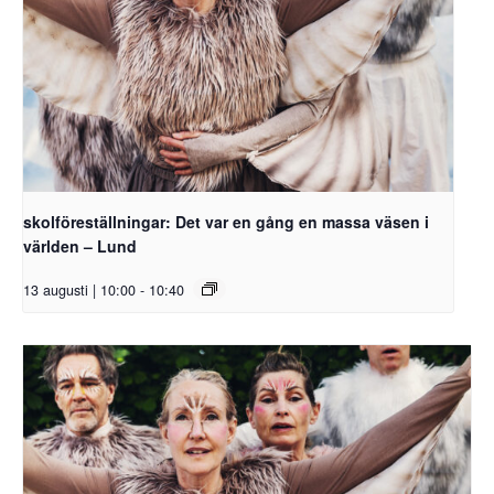
skolföreställningar: Det var en gång en massa väsen i
världen – Lund
13 augusti | 10:00
-
10:40