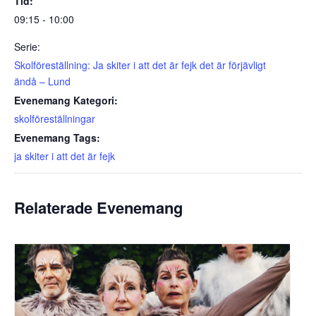
Tid:
09:15 - 10:00
Serie:
Skolföreställning: Ja skiter i att det är fejk det är förjävligt
ändå – Lund
Evenemang Kategori:
skolföreställningar
Evenemang Tags:
ja skiter i att det är fejk
Relaterade Evenemang