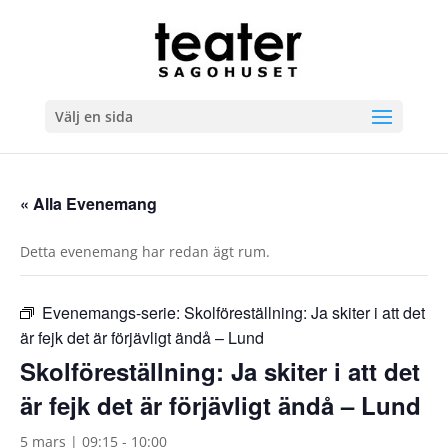
Välj en sida
« Alla Evenemang
Detta evenemang har redan ägt rum.
Evenemangs-serie:
Skolföreställning: Ja skiter i att det
är fejk det är förjävligt ändå – Lund
Skolföreställning: Ja skiter i att det
är fejk det är förjävligt ändå – Lund
5 mars | 09:15
-
10:00