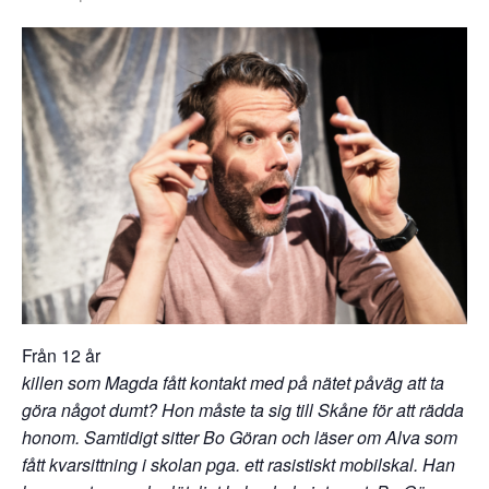
Från 12 år
killen som Magda fått kontakt med på nätet påväg att ta
göra något dumt? Hon måste ta sig till Skåne för att rädda
honom. Samtidigt sitter Bo Göran och läser om Alva som
fått kvarsittning i skolan pga. ett rasistiskt mobilskal. Han