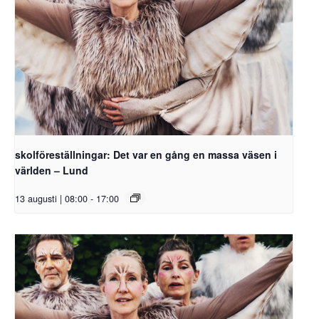
skolföreställningar: Det var en gång en massa väsen i
världen – Lund
13 augusti | 08:00
-
17:00