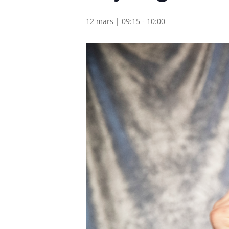
12 mars | 09:15
-
10:00