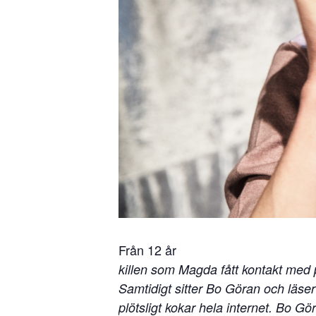
Från 12 år
killen som Magda fått kontakt med 
Samtidigt sitter Bo Göran och läser
plötsligt kokar hela internet. Bo 