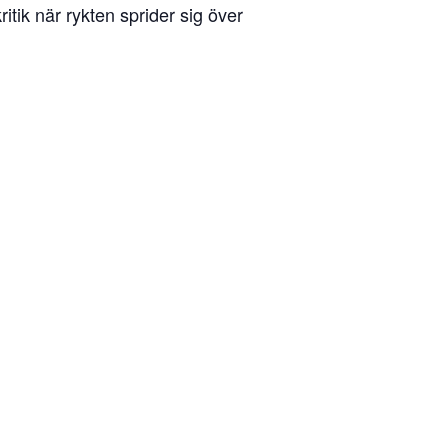
itik när rykten sprider sig över