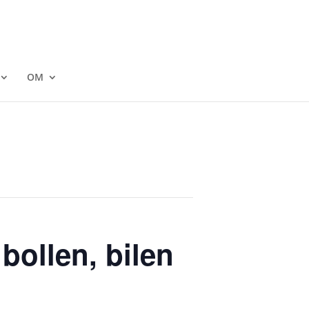
OM
bollen, bilen