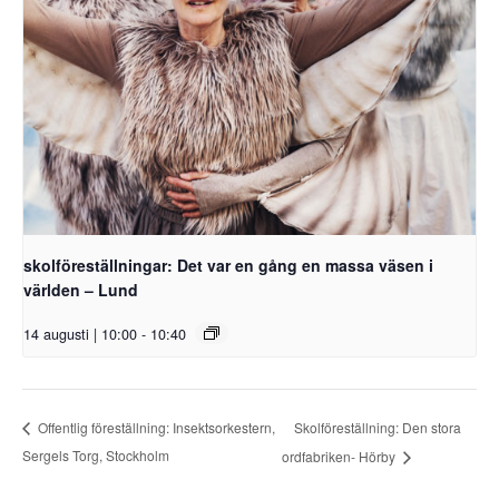
skolföreställningar: Det var en gång en massa väsen i
världen – Lund
14 augusti | 10:00
-
10:40
Skolföreställning: Den stora
Offentlig föreställning: Insektsorkestern,
Sergels Torg, Stockholm
ordfabriken- Hörby