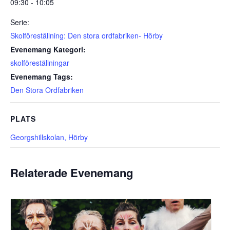
09:30 - 10:05
Serie:
Skolföreställning: Den stora ordfabriken- Hörby
Evenemang Kategori:
skolföreställningar
Evenemang Tags:
Den Stora Ordfabriken
PLATS
Georgshillskolan, Hörby
Relaterade Evenemang