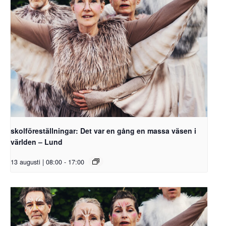
skolföreställningar: Det var en gång en massa väsen i
världen – Lund
13 augusti | 08:00
-
17:00