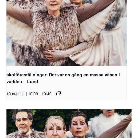
skolföreställningar: Det var en gång en massa väsen i
världen – Lund
13 augusti | 10:00
-
10:40