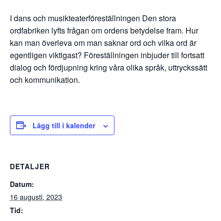
I dans och musikteaterföreställningen Den stora
ordfabriken lyfts frågan om ordens
betydelse fram. Hur
kan man överleva om man saknar ord och vilka ord är
egentligen viktigast? Föreställningen inbjuder till fortsatt
dialog och fördjupning kring våra olika språk, uttryckssätt
och kommunikation.
Lägg till i kalender
DETALJER
Datum:
16 augusti, 2023
Tid: