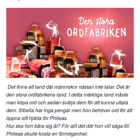
Det finns ett land där människor nästan inte talar. Det är
den
stora ordfabrikens land. I detta märkliga land måste
man köpa ord och sedan svälja dem för att kunna uttala
dem.
Sibella har inga pengar men hon behöver ord för att
öppna sitt hjärta för Phileas.
Hur ska hon bära sig åt? För allt det där hon vill säga till
Phileas skulle kosta
en förmögenhet.