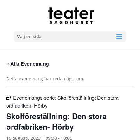
Välj en sida
« Alla Evenemang
Detta evenemang har redan ägt rum.
Evenemangs-serie:
Skolföreställning: Den stora
ordfabriken- Hörby
Skolföreställning: Den stora
ordfabriken- Hörby
16 augusti, 2023 | 09:30
-
10:05