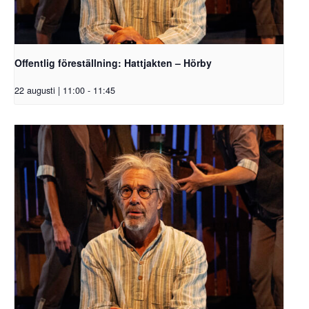
Offentlig föreställning: Hattjakten – Hörby
22 augusti | 11:00
-
11:45