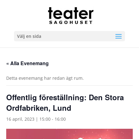
Välj en sida
« Alla Evenemang
Detta evenemang har redan ägt rum.
Offentlig föreställning: Den Stora
Ordfabriken, Lund
16 april, 2023 | 15:00
-
16:00