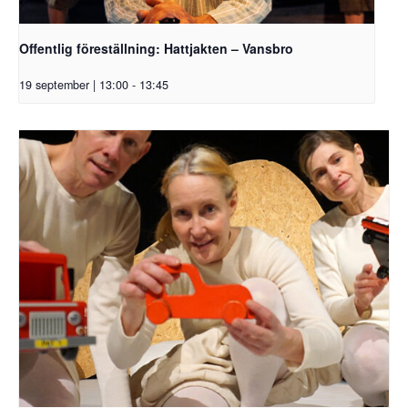
Offentlig föreställning: Hattjakten – Vansbro
19 september | 13:00
-
13:45