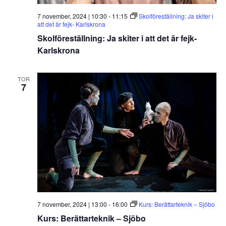
7 november, 2024 | 10:30
-
11:15
Skolföreställning: Ja skiter i
att det är fejk- Karlskrona
Skolföreställning: Ja skiter i att det är fejk-
Karlskrona
TOR
7
7 november, 2024 | 13:00
-
16:00
Kurs: Berättarteknik – Sjöbo
Kurs: Berättarteknik – Sjöbo