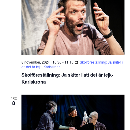
8 november, 2024 | 10:30
-
11:15
Skolföreställning: Ja skiter i
att det är fejk- Karlskrona
Skolföreställning: Ja skiter i att det är fejk-
Karlskrona
FRE
8