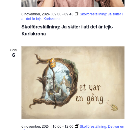
6 november, 2024 | 09:00
-
09:45
Skolföreställning: Ja skiter i
att det är fejk- Karlskrona
Skolföreställning: Ja skiter i att det är fejk-
Karlskrona
ONS
6
6 november, 2024 | 10:00
-
12:00
Skolföreställning: Det var en