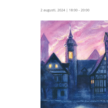
2 augusti, 2024 | 18:00
-
20:00